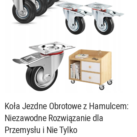
Koła Jezdne Obrotowe z Hamulcem:
Niezawodne Rozwiązanie dla
Przemysłu i Nie Tylko