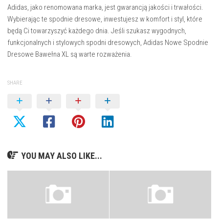
Adidas, jako renomowana marka, jest gwarancją jakości i trwałości.
Wybierając te spodnie dresowe, inwestujesz w komfort i styl, które
będą Ci towarzyszyć każdego dnia. Jeśli szukasz wygodnych,
funkcjonalnych i stylowych spodni dresowych, Adidas Nowe Spodnie
Dresowe Bawełna XL są warte rozważenia.
SHARE
YOU MAY ALSO LIKE...