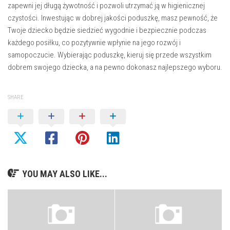
zapewni jej długą żywotność i pozwoli utrzymać ją w higienicznej
czystości. Inwestując w dobrej jakości poduszkę, masz pewność, że
Twoje dziecko będzie siedzieć wygodnie i bezpiecznie podczas
każdego posiłku, co pozytywnie wpłynie na jego rozwój i
samopoczucie. Wybierając poduszkę, kieruj się przede wszystkim
dobrem swojego dziecka, a na pewno dokonasz najlepszego wyboru.
SHARE
YOU MAY ALSO LIKE...