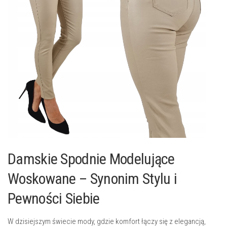
Damskie Spodnie Modelujące
Woskowane – Synonim Stylu i
Pewności Siebie
W dzisiejszym świecie mody, gdzie komfort łączy się z elegancją,