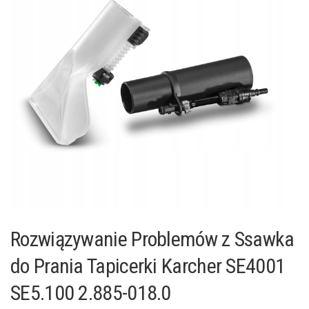
Rozwiązywanie Problemów z Ssawka
do Prania Tapicerki Karcher SE4001
SE5.100 2.885-018.0