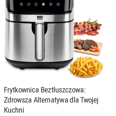
Frytkownica Beztłuszczowa:
Zdrowsza Alternatywa dla Twojej
Kuchni