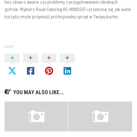
bez obaw o awarie czy problemy z przygotowaniem idealnych
gofrów. Wybierz Royal Catering RC-WMDS01 i przekonaj się, jak wiele
korzyści może przynieść profesjonalny sprzęt w Twojej kuchni.
SHARE
YOU MAY ALSO LIKE...