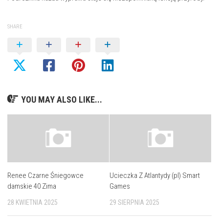
SHARE
YOU MAY ALSO LIKE...
Renee Czarne Śniegowce
Ucieczka Z Atlantydy (pl) Smart
damskie 40 Zima
Games
28 KWIETNIA 2025
29 SIERPNIA 2025