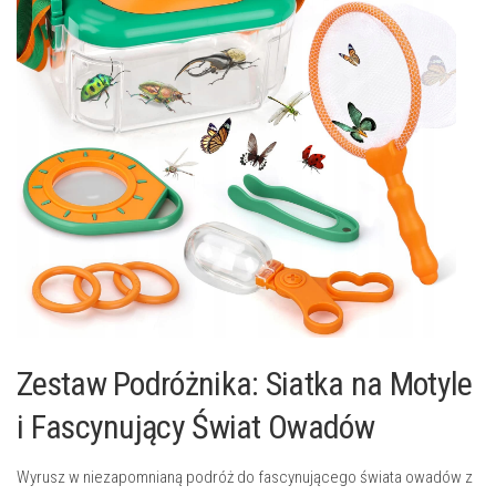
Zestaw Podróżnika: Siatka na Motyle
i Fascynujący Świat Owadów
Wyrusz w niezapomnianą podróż do fascynującego świata owadów z