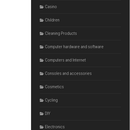
Casino
Children
Cleaning Products
Computer hardware and software
Computers and Internet
Consoles and accessories
Cosmetics
Cycling
DIY
Electronics