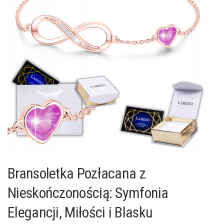
Bransoletka Pozłacana z
Nieskończonością: Symfonia
Elegancji, Miłości i Blasku