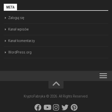
META
Zaloguj się
Kanał wpisów
Kanał komentarzy
WordPress.org
KryptoFabryka © 2026. All Rights Reserved.