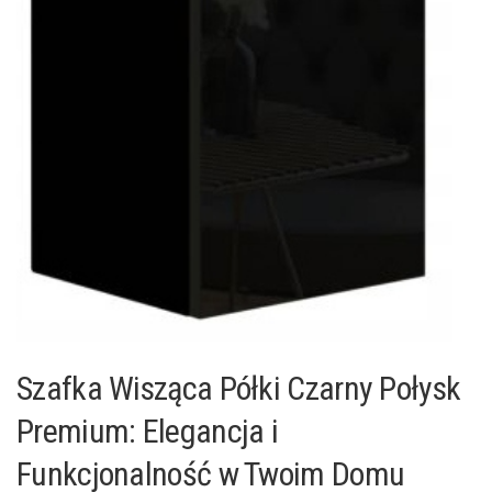
Szafka Wisząca Półki Czarny Połysk
Premium: Elegancja i
Funkcjonalność w Twoim Domu