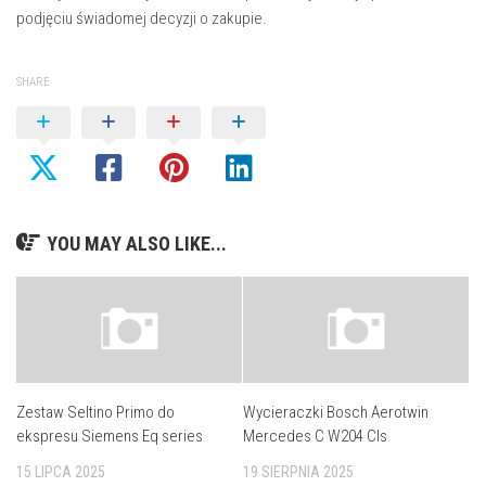
podjęciu świadomej decyzji o zakupie.
SHARE
YOU MAY ALSO LIKE...
Zestaw Seltino Primo do
Wycieraczki Bosch Aerotwin
ekspresu Siemens Eq series
Mercedes C W204 Cls
15 LIPCA 2025
19 SIERPNIA 2025