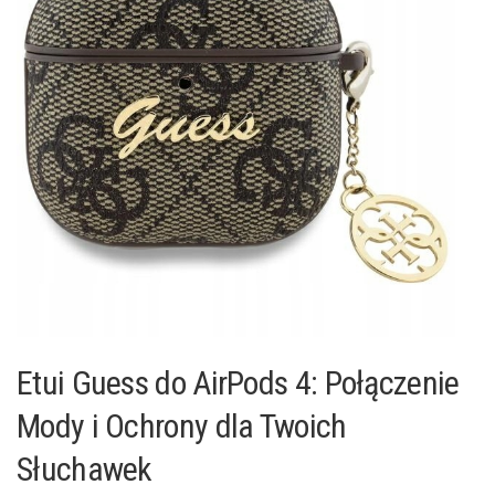
Etui Guess do AirPods 4: Połączenie
Mody i Ochrony dla Twoich
Słuchawek