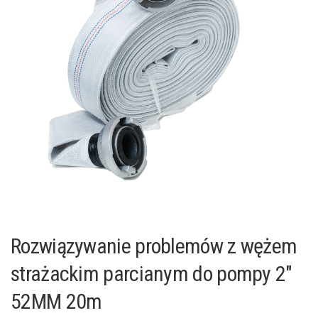
Rozwiązywanie problemów z wężem
strażackim parcianym do pompy 2″
52MM 20m