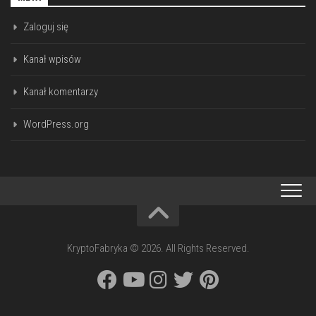
Zaloguj się
Kanał wpisów
Kanał komentarzy
WordPress.org
KryptoFabryka © 2026. All Rights Reserved.