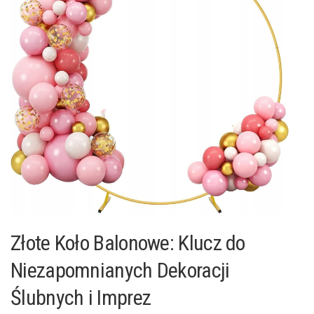
Złote Koło Balonowe: Klucz do
Niezapomnianych Dekoracji
Ślubnych i Imprez