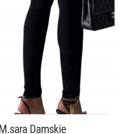
M.sara Damskie