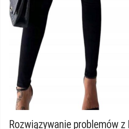
Rozwiązywanie problemów z 