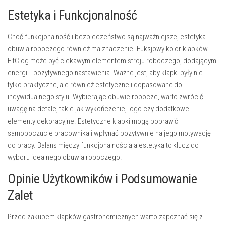
Estetyka i Funkcjonalność
Choć funkcjonalność i bezpieczeństwo są najważniejsze, estetyka
obuwia roboczego również ma znaczenie. Fuksjowy kolor klapków
FitClog może być ciekawym elementem stroju roboczego, dodającym
energii i pozytywnego nastawienia. Ważne jest, aby klapki były nie
tylko praktyczne, ale również estetyczne i dopasowane do
indywidualnego stylu. Wybierając obuwie robocze, warto zwrócić
uwagę na detale, takie jak wykończenie, logo czy dodatkowe
elementy dekoracyjne. Estetyczne klapki mogą poprawić
samopoczucie pracownika i wpłynąć pozytywnie na jego motywację
do pracy. Balans między funkcjonalnością a estetyką to klucz do
wyboru idealnego obuwia roboczego.
Opinie Użytkowników i Podsumowanie
Zalet
Przed zakupem klapków gastronomicznych warto zapoznać się z