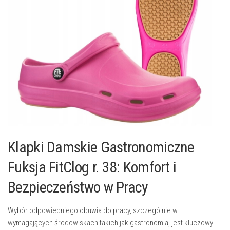
Klapki Damskie Gastronomiczne
Fuksja FitClog r. 38: Komfort i
Bezpieczeństwo w Pracy
Wybór odpowiedniego obuwia do pracy, szczególnie w
wymagających środowiskach takich jak gastronomia, jest kluczowy