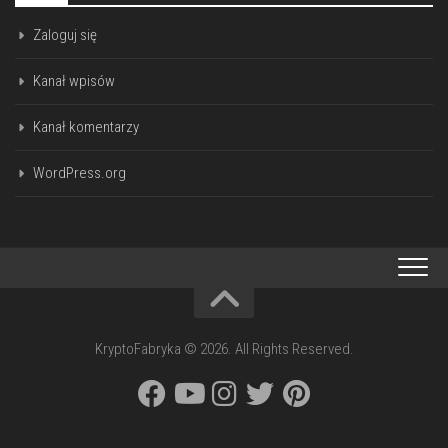
Zaloguj się
Kanał wpisów
Kanał komentarzy
WordPress.org
KryptoFabryka © 2026. All Rights Reserved.