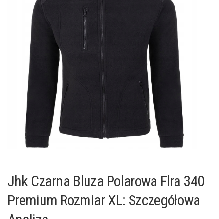
Jhk Czarna Bluza Polarowa Flra 340
Premium Rozmiar XL: Szczegółowa