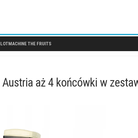
LOTMACHINE THE FRUITS
t Austria aż 4 końcówki w zesta