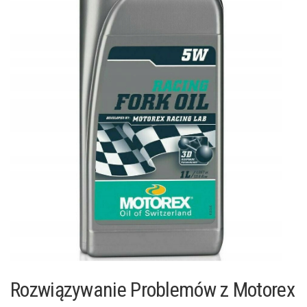
Rozwiązywanie Problemów z Motorex