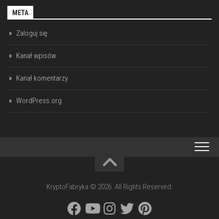
META
Zaloguj się
Kanał wpisów
Kanał komentarzy
WordPress.org
KryptoFabryka © 2026. All Rights Reserved.