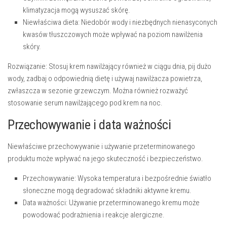
klimatyzacja mogą wysuszać skórę.
Niewłaściwa dieta:
Niedobór wody i niezbędnych nienasyconych
kwasów tłuszczowych może wpływać na poziom nawilżenia
skóry.
Rozwiązanie:
Stosuj krem nawilżający również w ciągu dnia, pij dużo
wody, zadbaj o odpowiednią dietę i używaj nawilżacza powietrza,
zwłaszcza w sezonie grzewczym. Można również rozważyć
stosowanie serum nawilżającego pod krem na noc.
Przechowywanie i data ważności
Niewłaściwe przechowywanie i używanie przeterminowanego
produktu może wpływać na jego skuteczność i bezpieczeństwo.
Przechowywanie:
Wysoka temperatura i bezpośrednie światło
słoneczne mogą degradować składniki aktywne kremu.
Data ważności:
Używanie przeterminowanego kremu może
powodować podrażnienia i reakcje alergiczne.