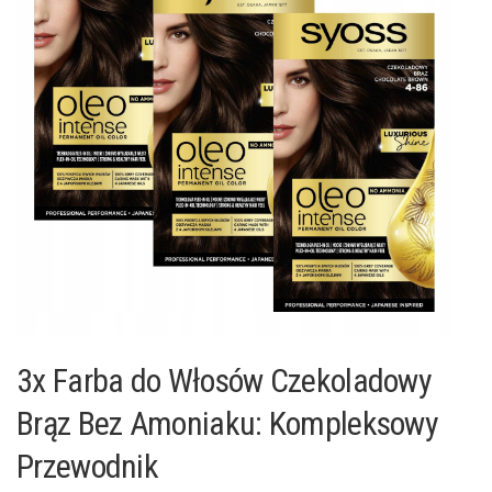
3x Farba do Włosów Czekoladowy
Brąz Bez Amoniaku: Kompleksowy
Przewodnik