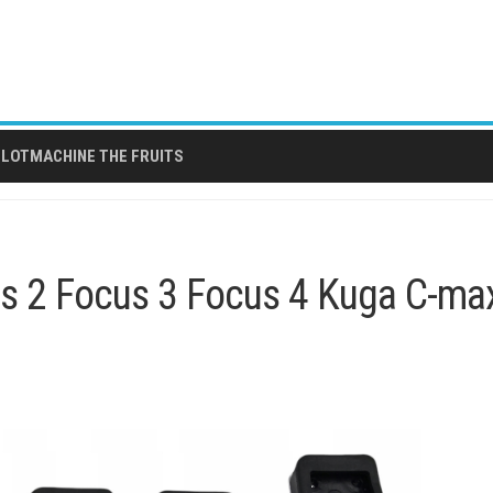
LOTMACHINE THE FRUITS
us 2 Focus 3 Focus 4 Kuga C-ma