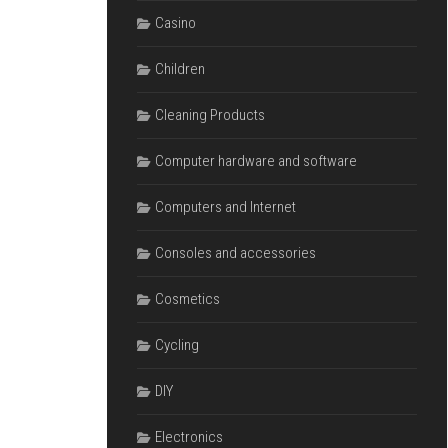
Casino
Children
Cleaning Products
Computer hardware and software
Computers and Internet
Consoles and accessories
Cosmetics
Cycling
DIY
Electronics