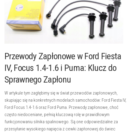
Przewody Zapłonowe w Ford Fiesta
IV, Focus 1.4-1.6 i Puma: Klucz do
Sprawnego Zapłonu
W artykule tym zagłębimy się w świat przewodów zapłonowych,
skupiając się na konkretnych modelach samochodów: Ford Fiesta IV,
Ford Focus 1.4-1.6 oraz Ford Puma. Przewody zapłonowe, choć
często niedoceniane, pełnią kluczową rolę w prawidłowym
funkcjonowaniu silnika spalinowego. Są one odpowiedzialne za
przesyłanie wysokiego napięcia z cewki zapłonowej do świec